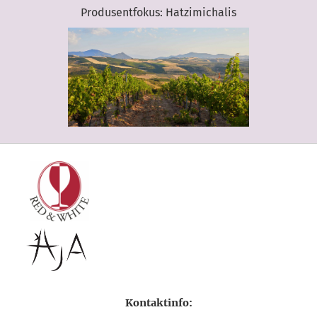
Produsentfokus: Hatzimichalis
Kontaktinfo: